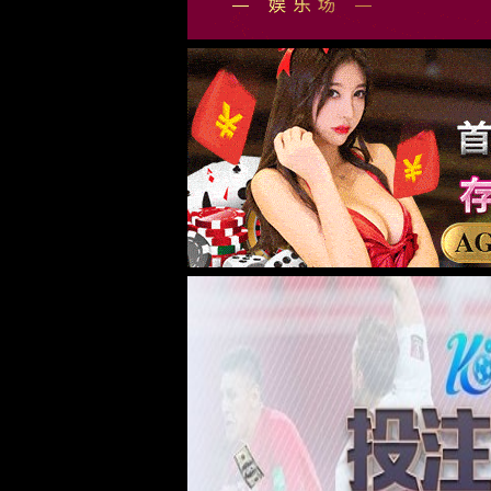
附件
公司简介
产品和业务
公司简介
射频基础连接