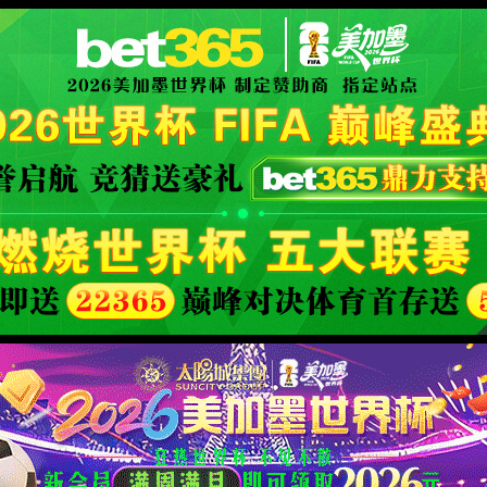
Official website
页
公司简介
产品和业务
新闻资讯