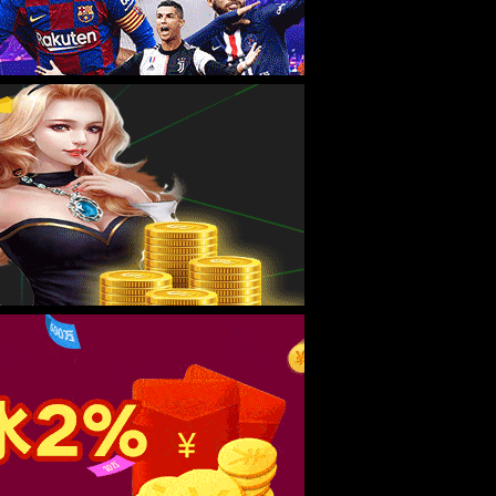
级连接器
电缆组件