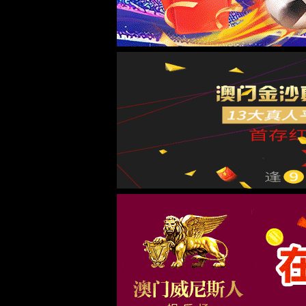
下载中心
Download Center
2014产品手册
完整版