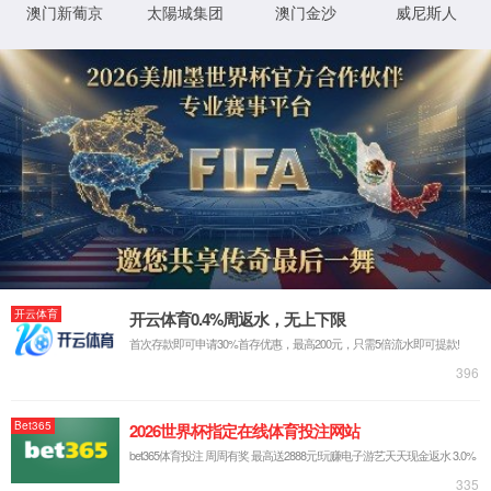
股票信息
公司公告
投资者留言